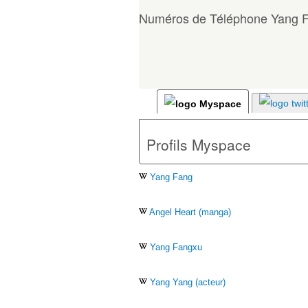
Numéros de Téléphone Yang 
Profils Myspace
Yang Fang
Angel Heart (manga)
Yang Fangxu
Yang Yang (acteur)