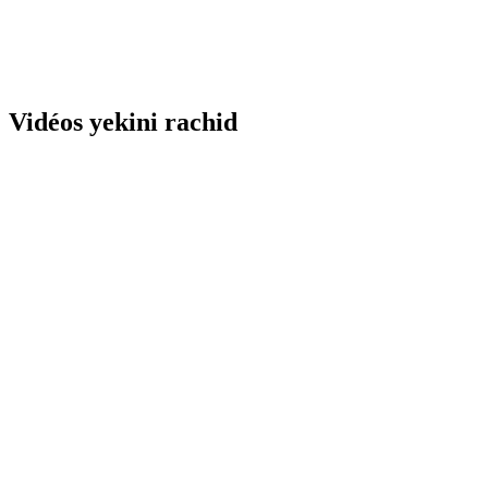
Vidéos yekini rachid