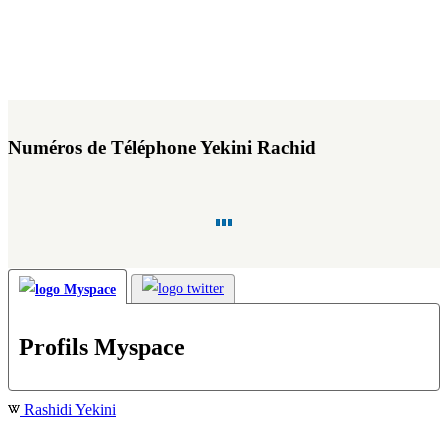
Numéros de Téléphone Yekini Rachid
Profils Myspace
Rashidi Yekini