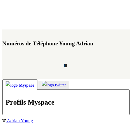
Numéros de Téléphone Young Adrian
Profils Myspace
Adrian Young