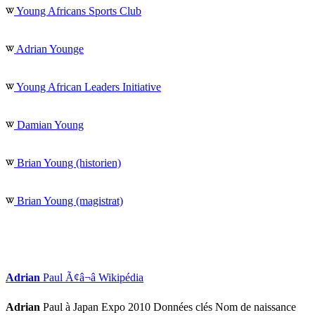
Young Africans Sports Club
Adrian Younge
Young African Leaders Initiative
Damian Young
Brian Young (historien)
Brian Young (magistrat)
Adrian
Paul Ã¢â¬â Wikipédia
Adrian
Paul à Japan Expo 2010 Données clés Nom de naissance