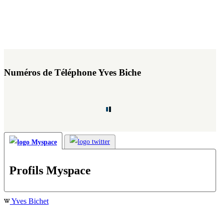
Numéros de Téléphone Yves Biche
Profils Myspace
Yves Bichet