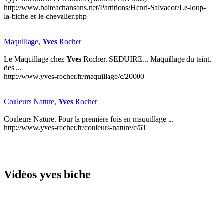
http://www.boiteachansons.net/Partitions/Henri-Salvador/Le-loup-
la-biche-et-le-chevalier.php
Maquillage,
Yves
Rocher
Le Maquillage chez
Yves
Rocher. SEDUIRE... Maquillage du teint,
des ...
http://www.yves-rocher.fr/maquillage/c/20000
Couleurs Nature,
Yves
Rocher
Couleurs Nature. Pour la première fois en maquillage ...
http://www.yves-rocher.fr/couleurs-nature/c/6T
Vidéos yves biche