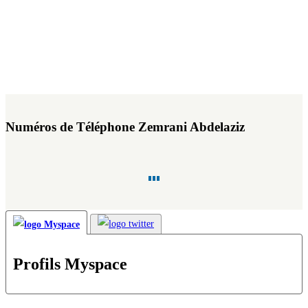
Numéros de Téléphone Zemrani Abdelaziz
Profils Myspace