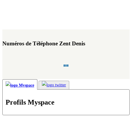
Numéros de Téléphone Zent Denis
Profils Myspace