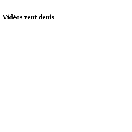
Vidéos zent denis