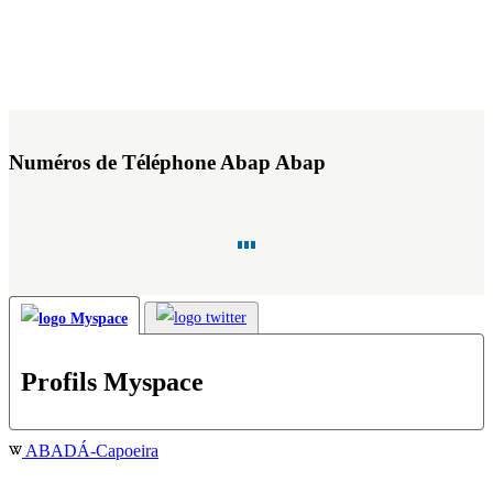
Numéros de Téléphone Abap Abap
Profils Myspace
ABADÁ-Capoeira