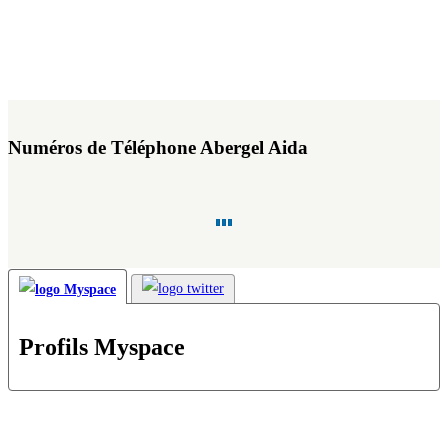
Numéros de Téléphone Abergel Aida
Profils Myspace