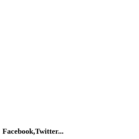
Facebook,Twitter...