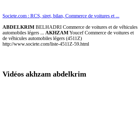
Societe.com : RCS, siret, bilan, Commerce de voitures et ...
ABDELKRIM
BELHADRI Commerce de voitures et de véhicules
automobiles légers ...
AKHZAM
Youcef Commerce de voitures et
de véhicules automobiles légers (4511Z)
http://www.societe.com/liste-4511Z-59.html
Vidéos akhzam abdelkrim