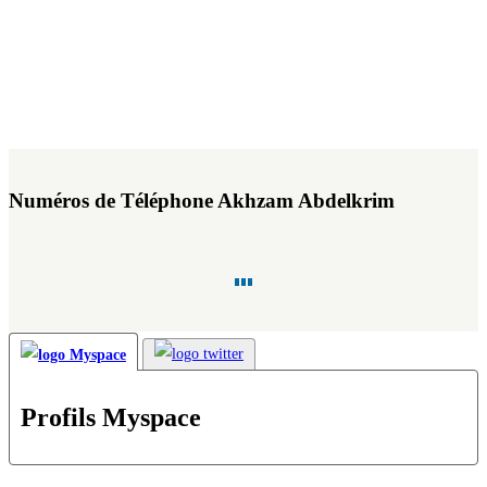
Numéros de Téléphone Akhzam Abdelkrim
Profils Myspace