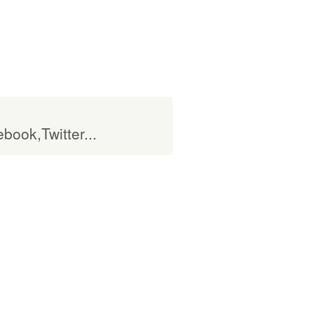
book,Twitter...