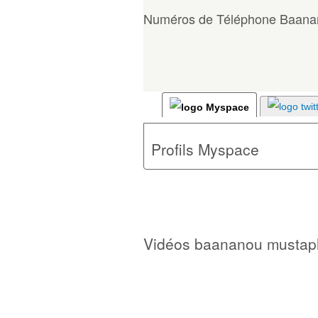
Numéros de Téléphone Baana
Profils Myspace
Vidéos baananou mustap