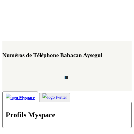
Numéros de Téléphone Babacan Aysegul
Profils Myspace