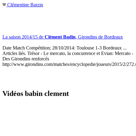
Clémentine Barzin
La saison 2014/15 de
Clément Badin
, Girondins de Bordeaux
Date Match Compétition; 28/10/2014: Toulouse 1-3 Bordeaux ...
Articles liés. Trésor - Le mercato, la concurrence et Evian: Mercato -
Des Girondins renforcés
http://www.girondins.com/matches/encyclopedie/joueurs/2015/2/272.
Vidéos babin clement