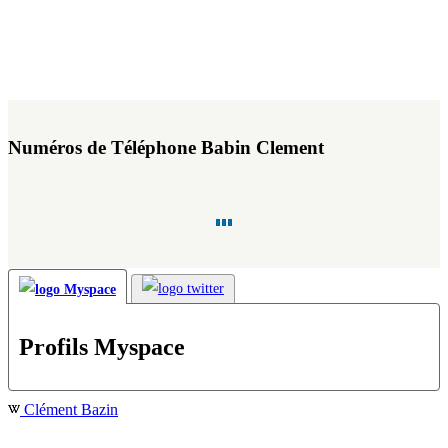
Numéros de Téléphone Babin Clement
Profils Myspace
Clément Bazin