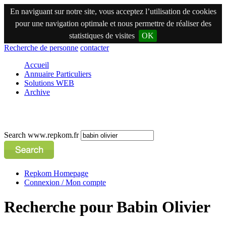
En naviguant sur notre site, vous acceptez l’utilisation de cookies
pour une navigation optimale et nous permettre de réaliser des
statistiques de visites
OK
Recherche de personne
contacter
Accueil
Annuaire Particuliers
Solutions WEB
Archive
Search www.repkom.fr
Repkom Homepage
Connexion / Mon compte
Recherche pour Babin Olivier