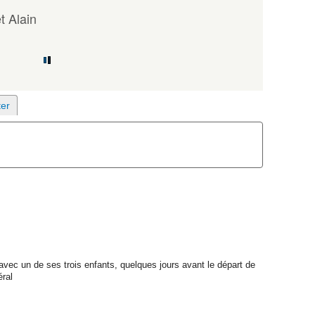
 Alain
vec un de ses trois enfants, quelques jours avant le départ de
ral