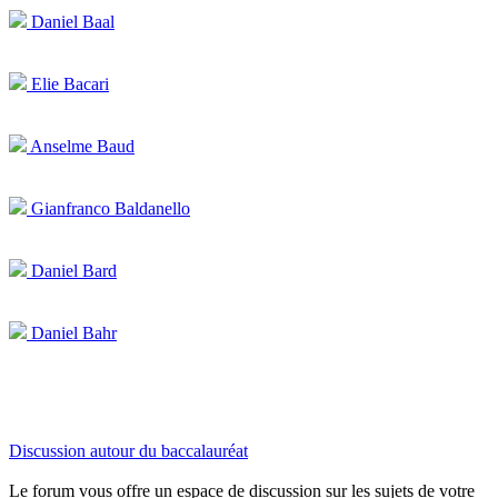
Daniel Baal
Elie Bacari
Anselme Baud
Gianfranco Baldanello
Daniel Bard
Daniel Bahr
Discussion autour du baccalauréat
Le forum vous offre un espace de discussion sur les sujets de votre