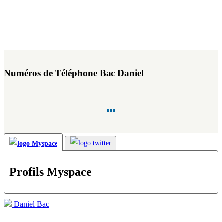
Numéros de Téléphone Bac Daniel
Profils Myspace
Daniel Bac