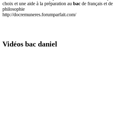
choix et une aide à la préparation au
bac
de français et de
philosophie
http://docremuneres.forumparfait.com/
Vidéos bac daniel