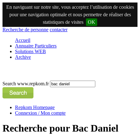
En naviguant sur notre site, vous acceptez l’utilisation de cookies
pour une navigation optimale et nous permettre de réaliser des
statistiques de visites
OK
Recherche de personne
contacter
Accueil
Annuaire Particuliers
Solutions WEB
Archive
Search www.repkom.fr
Repkom Homepage
Connexion / Mon compte
Recherche pour Bac Daniel