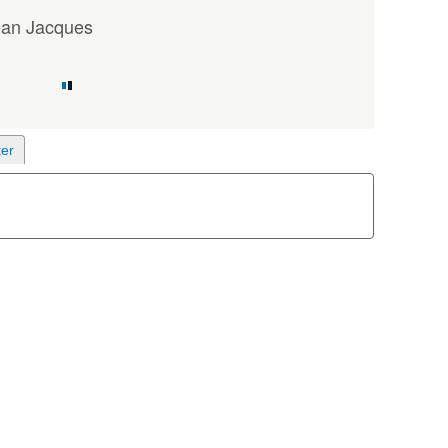
ean Jacques