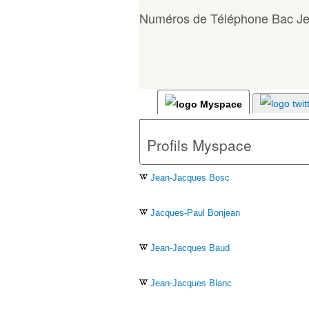
Numéros de Téléphone Bac J
Profils Myspace
Jean-Jacques Bosc
Jacques-Paul Bonjean
Jean-Jacques Baud
Jean-Jacques Blanc