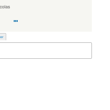
colas