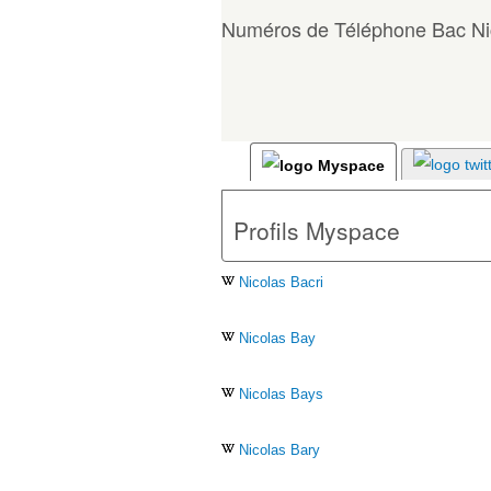
Numéros de Téléphone Bac Ni
Profils Myspace
Nicolas Bacri
Nicolas Bay
Nicolas Bays
Nicolas Bary