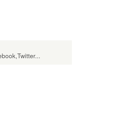
book,Twitter...