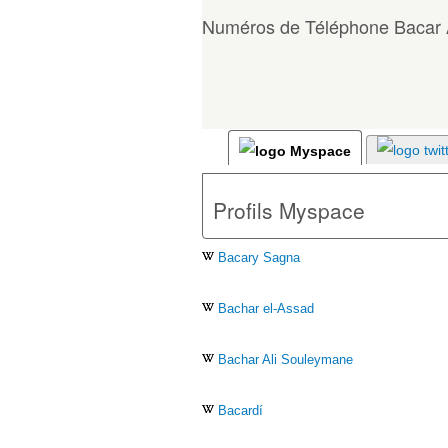
Numéros de Téléphone Bacar 
Profils Myspace
Bacary Sagna
Bachar el-Assad
Bachar Ali Souleymane
Bacardí