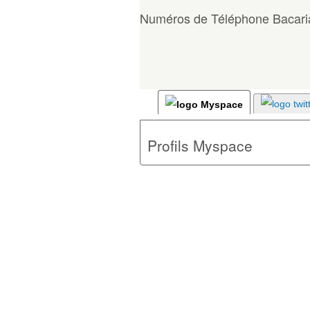
Numéros de Téléphone Bacari
Profils Myspace