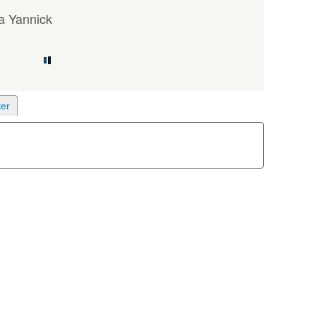
a Yannick