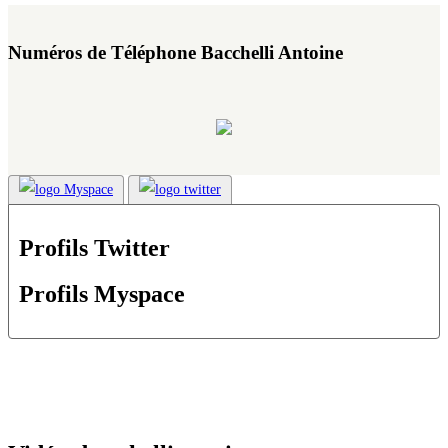
Numéros de Téléphone Bacchelli Antoine
Profils Twitter
Profils Myspace