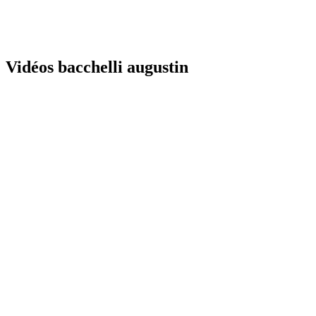
Vidéos bacchelli augustin