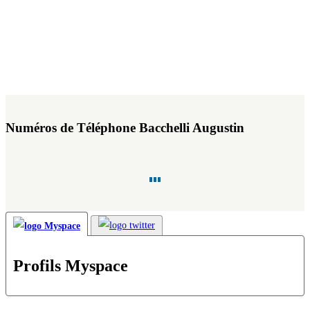
Numéros de Téléphone Bacchelli Augustin
Profils Myspace