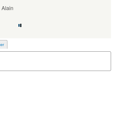
 Alain