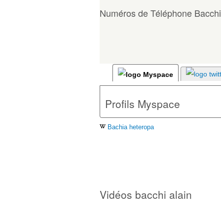
Numéros de Téléphone Bacchi
Profils Myspace
Bachia heteropa
Vidéos bacchi alain