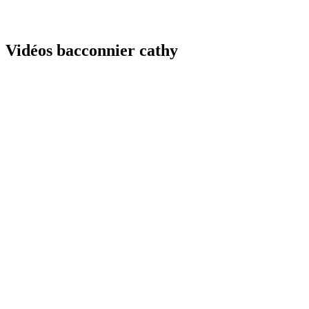
Vidéos bacconnier cathy