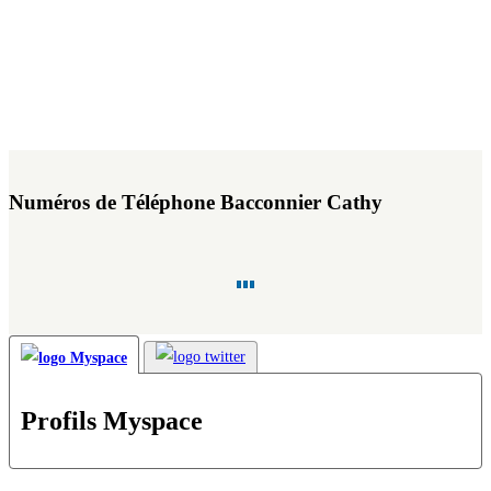
Numéros de Téléphone Bacconnier Cathy
Profils Myspace