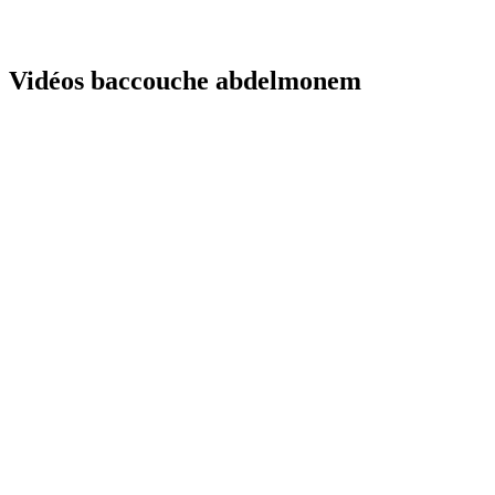
Vidéos baccouche abdelmonem