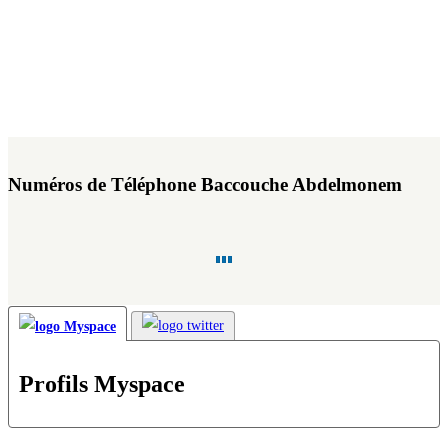
Numéros de Téléphone Baccouche Abdelmonem
Profils Myspace