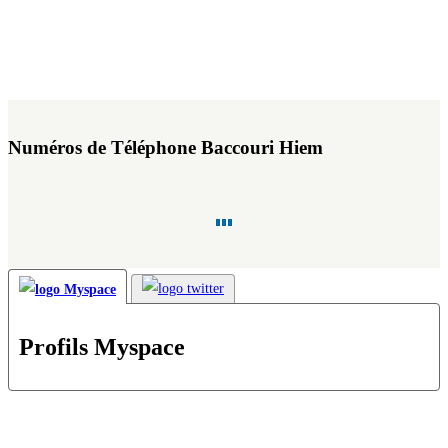
Numéros de Téléphone Baccouri Hiem
Profils Myspace