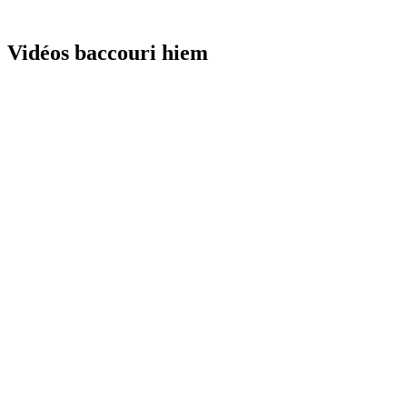
Vidéos baccouri hiem