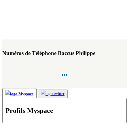
Numéros de Téléphone Baccus Philippe
Profils Myspace