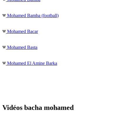
Mohamed Bamba (football)
Mohamed Bacar
Mohamed Basta
Mohamed El Amine Barka
Vidéos bacha mohamed