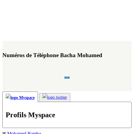
Numéros de Téléphone Bacha Mohamed
Profils Myspace
Mohamed Bamba