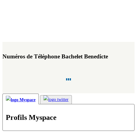
Numéros de Téléphone Bachelet Benedicte
Profils Myspace