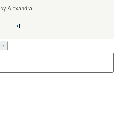
ey Alexandra