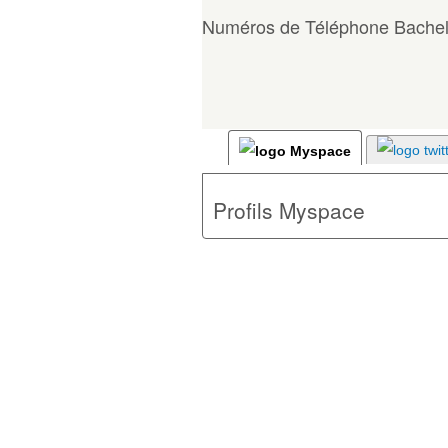
Numéros de Téléphone Bachel
Profils Myspace