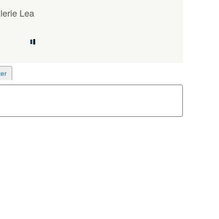
erie Lea