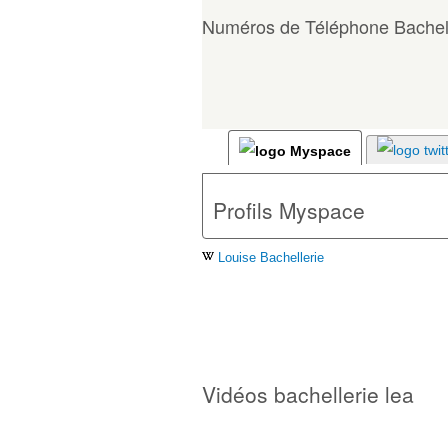
Numéros de Téléphone Bachell
Profils Myspace
Louise Bachellerie
Vidéos bachellerie lea