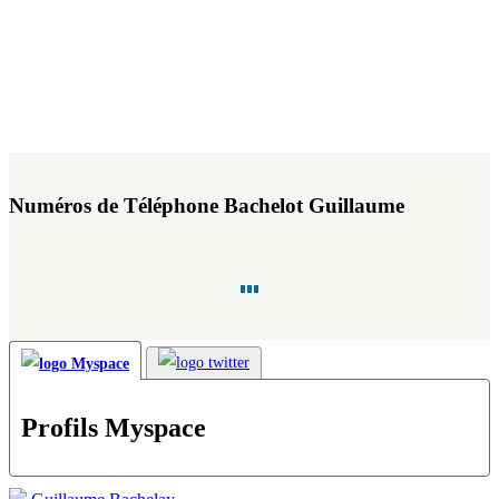
Numéros de Téléphone Bachelot Guillaume
Profils Myspace