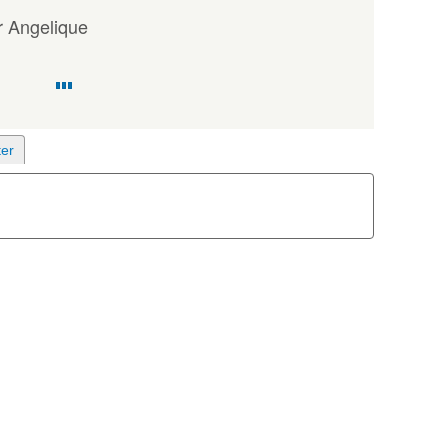
 Angelique