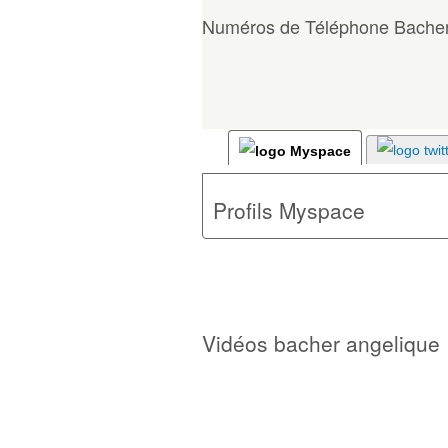
Numéros de Téléphone Bacher
Profils Myspace
Vidéos bacher angelique