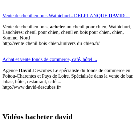
Vente de chenil en bois Wathiehurt - DELPLANQUE
DAVID
...
Vente de chenil en bois,
acheter
un chenil pour chien, Wathiehurt,
Lanchères: chenil pour chien, chenil en bois pour chien, chien,
Somme, Nord
http://vente-chenil-bois-chien.lunivers-du-chien.fr/
Achat et vente fonds de commerce, café, hôtel ...
Agence
David
-Descubes Le spécialiste du fonds de commerce en
Poitou-Charentes et Pays de Loire. Spécialisée dans la vente de bar,
tabac, hôtel, restaurant, café ...
http://www.david-descubes.fr/
Vidéos bacheter david