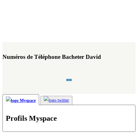
Numéros de Téléphone Bacheter David
Profils Myspace