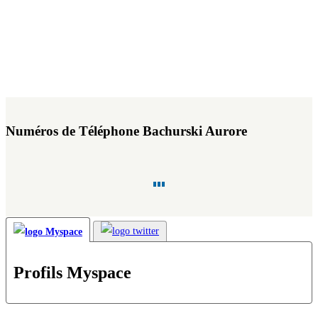
Numéros de Téléphone Bachurski Aurore
Profils Myspace