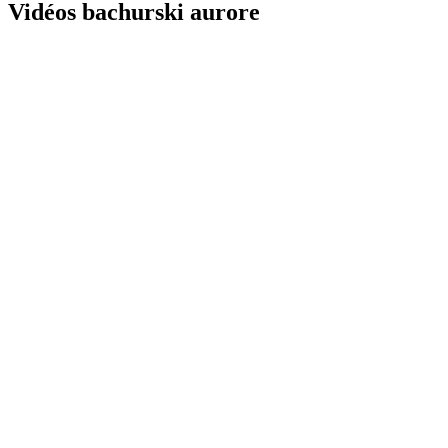
Vidéos bachurski aurore