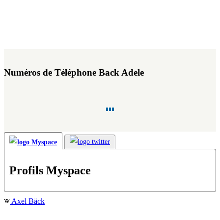
Numéros de Téléphone Back Adele
Profils Myspace
Axel Bäck