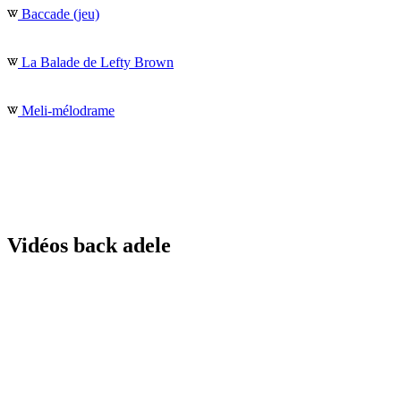
Baccade (jeu)
La Balade de Lefty Brown
Meli-mélodrame
Vidéos back adele