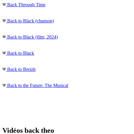
Back Through Time
Back to Black (chanson)
Back to Black (film, 2024)
Back to Black
Back to Breizh
Back to the Future: The Musical
Vidéos back theo