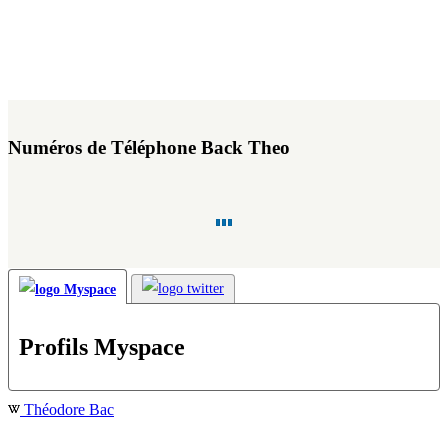
Numéros de Téléphone Back Theo
Profils Myspace
Théodore Bac