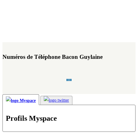
Numéros de Téléphone Bacon Guylaine
Profils Myspace