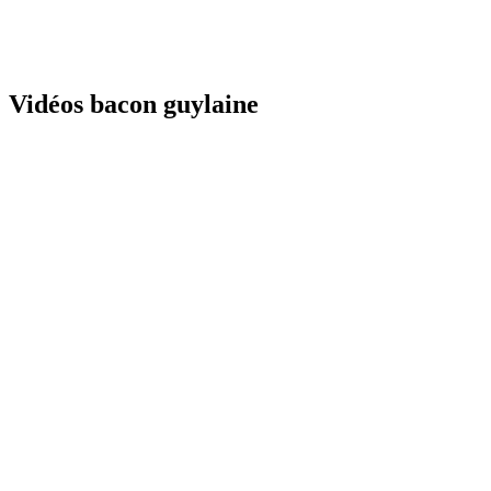
Vidéos bacon guylaine