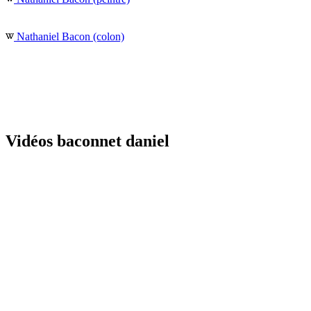
Nathaniel Bacon (colon)
Vidéos baconnet daniel