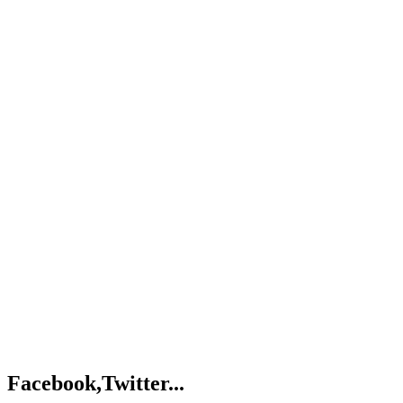
Facebook,Twitter...