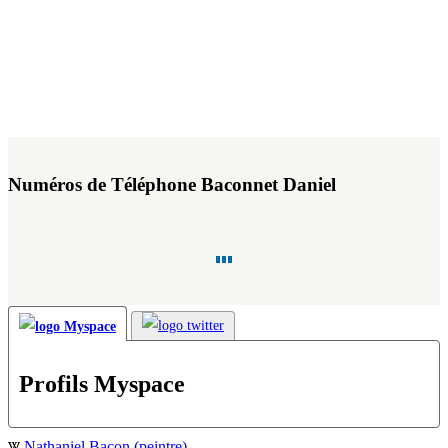
Numéros de Téléphone Baconnet Daniel
Profils Myspace
Nathaniel Bacon (peintre)