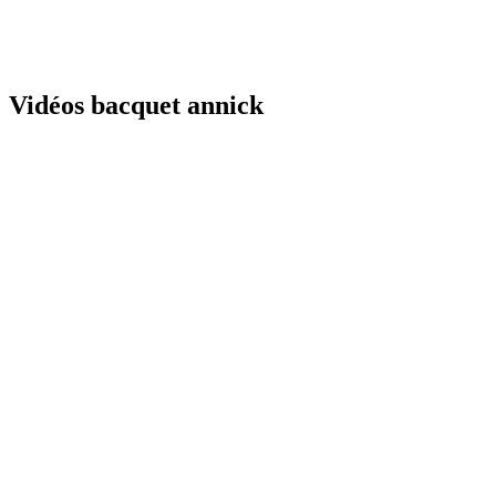
Vidéos bacquet annick