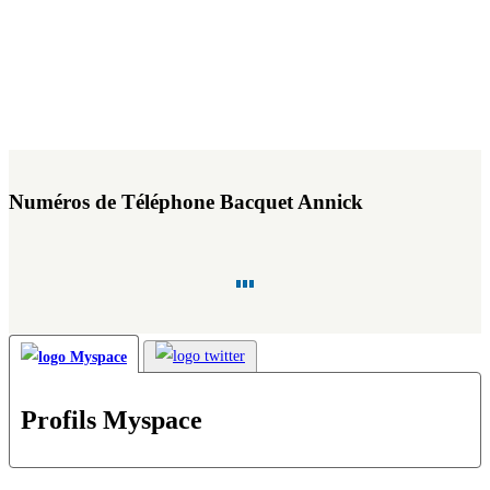
Numéros de Téléphone Bacquet Annick
Profils Myspace