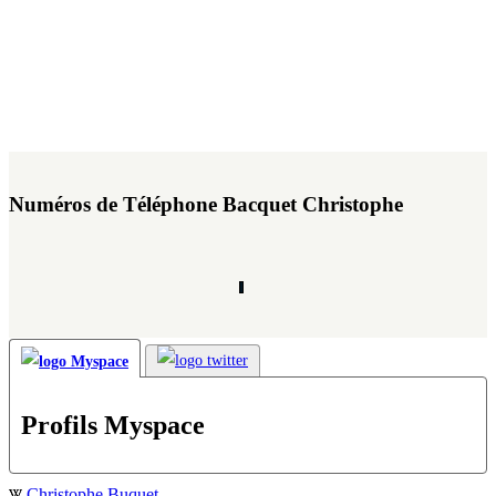
Numéros de Téléphone Bacquet Christophe
Profils Myspace
Christophe Buquet