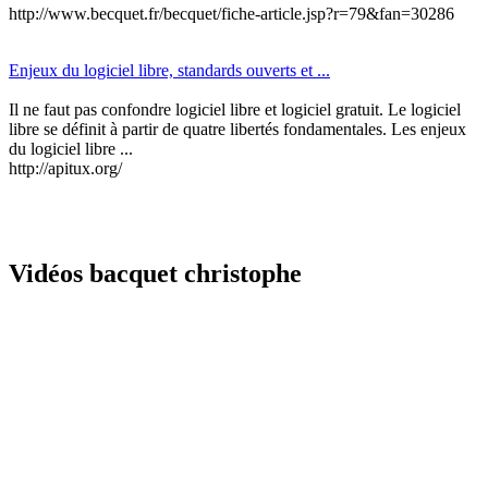
http://www.becquet.fr/becquet/fiche-article.jsp?r=79&fan=30286
Enjeux du logiciel libre, standards ouverts et ...
Il ne faut pas confondre logiciel libre et logiciel gratuit. Le logiciel
libre se définit à partir de quatre libertés fondamentales. Les enjeux
du logiciel libre ...
http://apitux.org/
Vidéos bacquet christophe