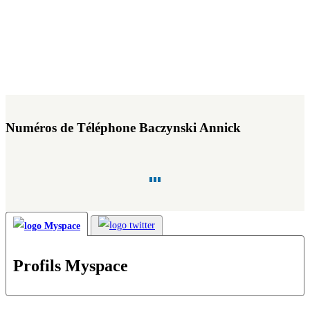
Numéros de Téléphone Baczynski Annick
Profils Myspace