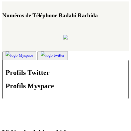
Numéros de Téléphone Badahi Rachida
Profils Twitter
Profils Myspace