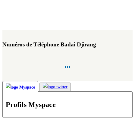
Numéros de Téléphone Badai Djirang
Profils Myspace