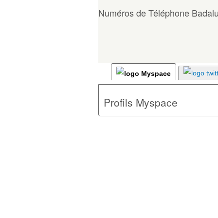
Numéros de Téléphone Badalu
Profils Myspace