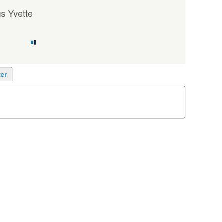
s Yvette