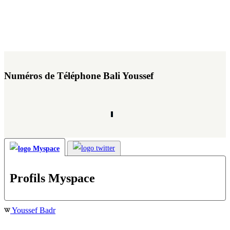
Numéros de Téléphone Bali Youssef
Profils Myspace
Youssef Badr