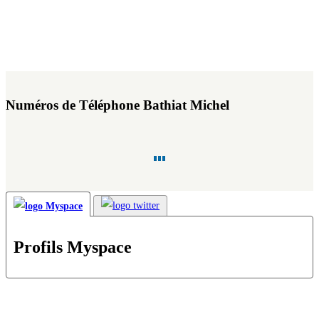
Numéros de Téléphone Bathiat Michel
Profils Myspace