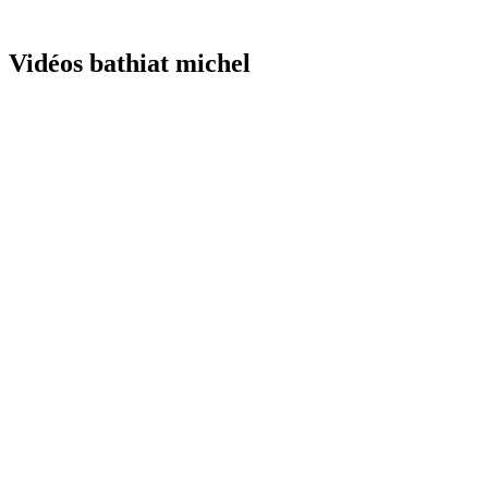
Vidéos bathiat michel