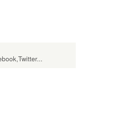
book,Twitter...