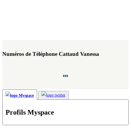
Numéros de Téléphone Cattaud Vanessa
Profils Myspace