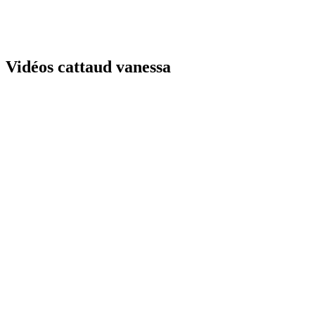
Vidéos cattaud vanessa