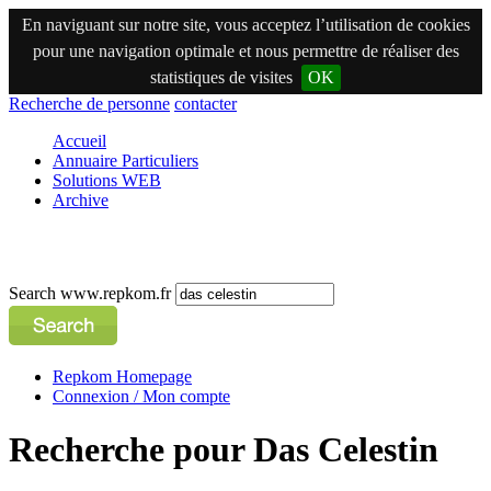
En naviguant sur notre site, vous acceptez l’utilisation de cookies
pour une navigation optimale et nous permettre de réaliser des
statistiques de visites
OK
Recherche de personne
contacter
Accueil
Annuaire Particuliers
Solutions WEB
Archive
Search www.repkom.fr
Repkom Homepage
Connexion / Mon compte
Recherche pour Das Celestin