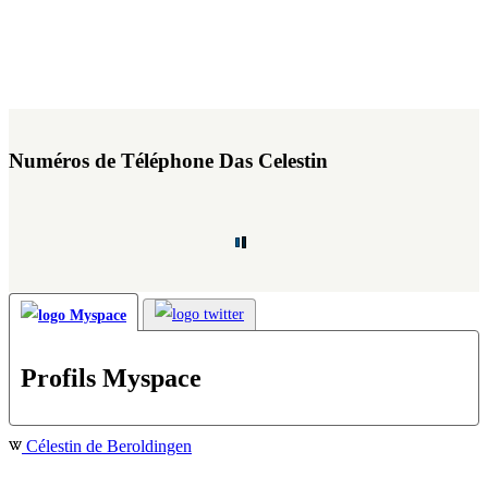
Numéros de Téléphone Das Celestin
Profils Myspace
Célestin de Beroldingen